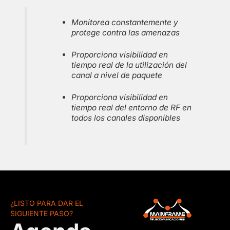
Monitorea constantemente y
protege contra las amenazas
Proporciona visibilidad en
tiempo real de la utilización del
canal a nivel de paquete
Proporciona visibilidad en
tiempo real del entorno de RF en
todos los canales disponibles
¿LISTO PARA DAR EL
SIGUIENTE PASO?