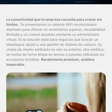
La conectividad que tu empresa necesita para crecer sin
límites.
Te presentamos un sistema WiFi revolucionario
diseñado para ofrecer un rendimiento superior, escalabilidad
ilimitada y un control absoluto mediante su administrador
virtual. Es la solución ideal para negocios que buscan un
despliegue rápido y una gestión sin dolores de cabeza. Su
chasis de diseño estilizado no solo es potente, sino estético:
se monta de forma limpia en techos o paredes utilizando los
accesorios incluidos.
Rendimiento premium, estética
impecable.