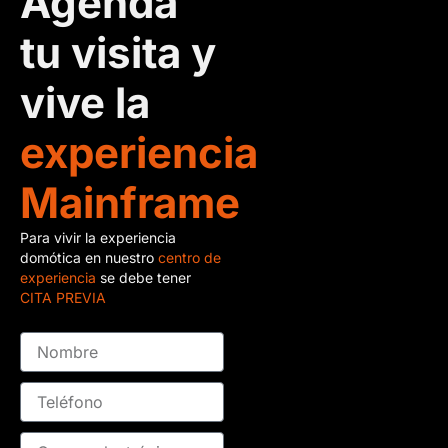
Agenda
tu visita y
vive la
experiencia
Mainframe
Para vivir la experiencia
domótica en nuestro
centro de
experiencia
se debe tener
CITA PREVIA